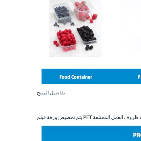
تفاصيل المنتج