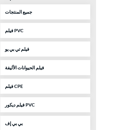
جميع المنتجات
فيلم PVC
فيلم تي بي يو
فيلم الحيوانات الأليفة
فيلم CPE
فيلم ديكور PVC
بي بي إف