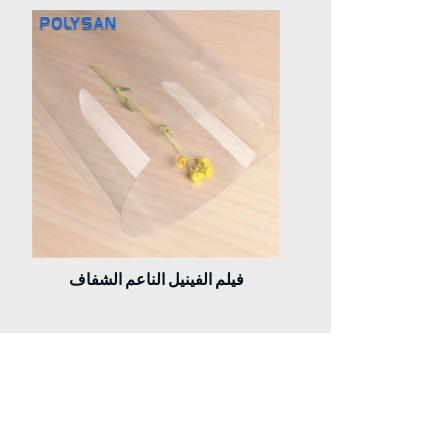
فيلم الفينيل الناعم الشفاف