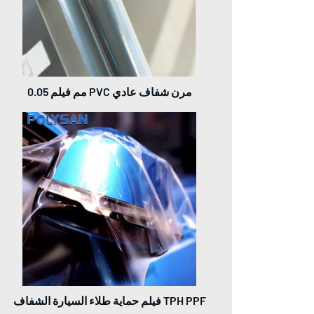
0.05 مم فيلم PVC مرن شفاف عادي
فيلم حماية طلاء السيارة الشفاف TPH PPF