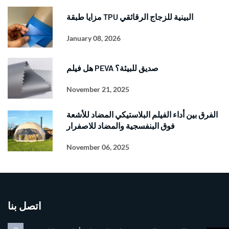
مزايا طبقة TPU البينية للزجاج الرقائقي
January 08, 2026
هل فيلم PEVA صديق للبيئة؟
November 21, 2025
الفرق بين أداء الفيلم البلاستيكي المضاد للأشعة
فوق البنفسجية والمضاد للاصفرار
November 06, 2025
اتصل بنا