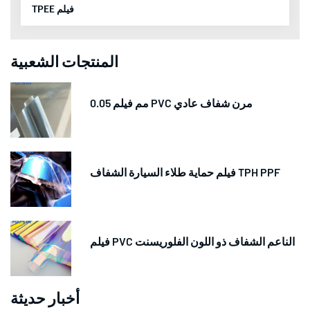
TPEE فيلم
المنتجات الشعبية
0.05 مم فيلم PVC مرن شفاف عادي
فيلم حماية طلاء السيارة الشفاف TPH PPF
فيلم PVC الناعم الشفاف ذو اللون الفلوريسنت
أخبار حديثة