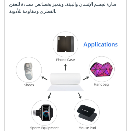
ضارة لجسم الإنسان والبيئة، ويتميز بخصائص مضادة للعفن
الفطري ومقاومة للأدوية.