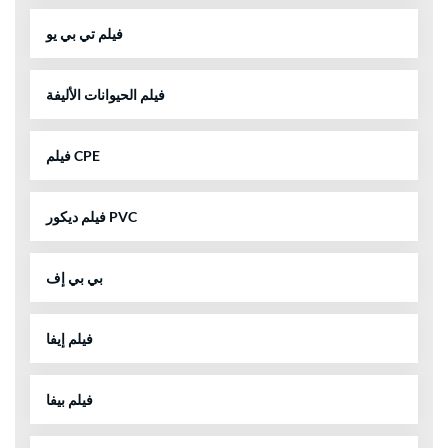
فيلم تي بي يو
فيلم الحيوانات الأليفة
فيلم CPE
فيلم ديكور PVC
بي بي إف
فيلم إيفا
فيلم بيفا