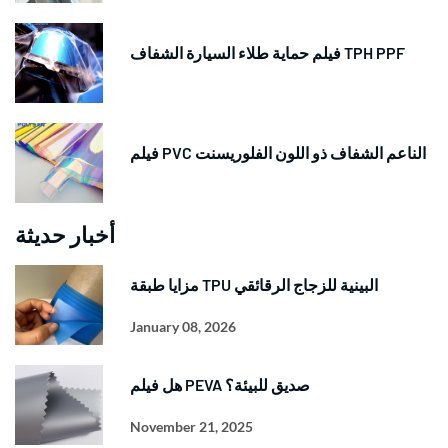
فيلم حماية طلاء السيارة الشفاف TPH PPF
فيلم PVC الناعم الشفاف ذو اللون الفلوريسنت
أخبار حديثة
مزايا طبقة TPU البينية للزجاج الرقائقي
January 08, 2026
هل فيلم PEVA صديق للبيئة؟
November 21, 2025