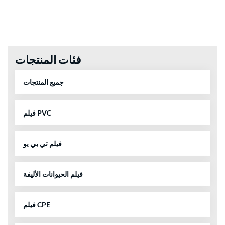
فئات المنتجات
جميع المنتجات
فيلم PVC
فيلم تي بي يو
فيلم الحيوانات الأليفة
فيلم CPE