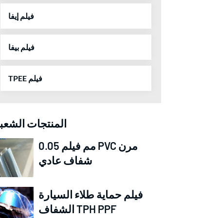
فيلم إيفا
فيلم بيفا
TPEE فيلم
المنتجات الشعبي
0.05 مم فيلم PVC مرن
شفاف عادي
فيلم حماية طلاء السيارة
الشفاف TPH PPF