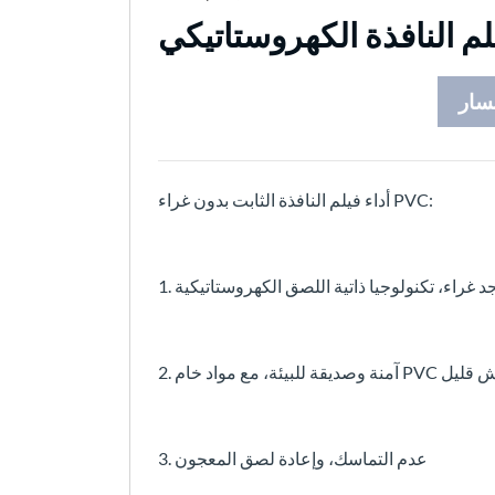
سار
أداء فيلم النافذة الثابت بدون غراء PVC:
3. عدم التماسك، وإعادة لصق المعجون