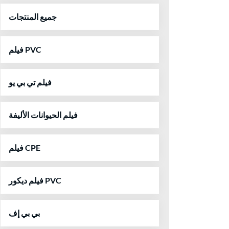
جميع المنتجات
فيلم PVC
فيلم تي بي يو
فيلم الحيوانات الأليفة
فيلم CPE
فيلم ديكور PVC
بي بي إف