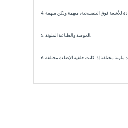
5. الموضة والطباعة الملونة.