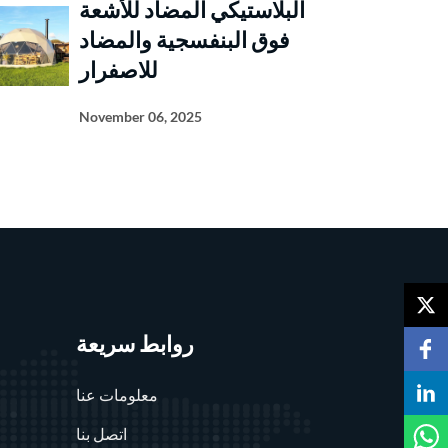
البلاستيكي المضاد للأشعة
فوق البنفسجية والمضاد
للاصفرار
November 06, 2025
روابط سريعة
معلومات عنا
اتصل بنا