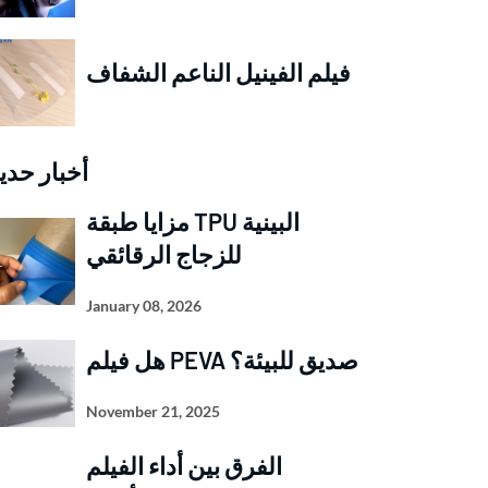
فيلم الفينيل الناعم الشفاف
أخبار حدي
مزايا طبقة TPU البينية
للزجاج الرقائقي
January 08, 2026
هل فيلم PEVA صديق للبيئة؟
November 21, 2025
الفرق بين أداء الفيلم