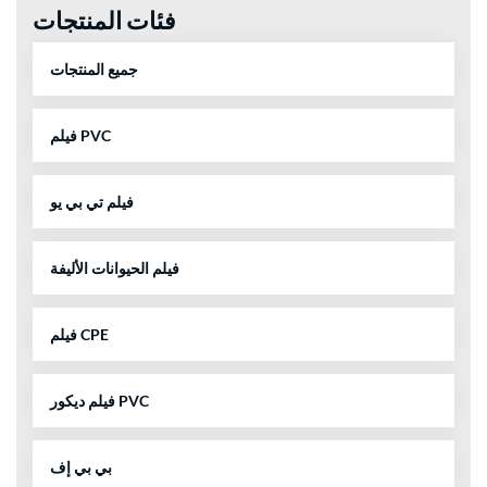
فئات المنتجات
جميع المنتجات
فيلم PVC
فيلم تي بي يو
فيلم الحيوانات الأليفة
فيلم CPE
فيلم ديكور PVC
بي بي إف