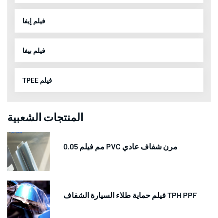
فيلم إيفا
فيلم بيفا
TPEE فيلم
المنتجات الشعبية
0.05 مم فيلم PVC مرن شفاف عادي
فيلم حماية طلاء السيارة الشفاف TPH PPF