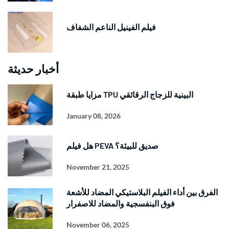
فيلم الفينيل الناعم الشفاف
أخبار حديثة
مزايا طبقة TPU البينية للزجاج الرقائقي
January 08, 2026
هل فيلم PEVA صديق للبيئة؟
November 21, 2025
الفرق بين أداء الفيلم البلاستيكي المضاد للأشعة
فوق البنفسجية والمضاد للاصفرار
November 06, 2025