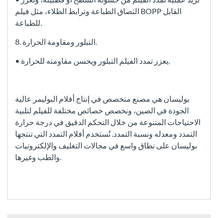
التصاق الطباعة وترابط الطلاء، مثل فيلم BOPP القابل
للطباعة.
8. التبلور ومقاومة الحرارة.
• يعزز تمدد الفيلم التبلور ويحسن مقاومته للحرارة.
بوليسان هي مصنع متخصص في إنتاج أفلام البوليمر عالية
الجودة في الصين، ونخصص خصائص مختلفة للفيلم لتلبية
الاحتياجات المتنوعة من خلال التحكم الدقيق في درجة حرارة
التمدد ومعدله ونسبة التمدد. تُستخدم أفلام التمدد التي تنتجها
بوليسان على نطاق واسع في مجالات التغليف والإلكترونيات
والطب وغيرها.