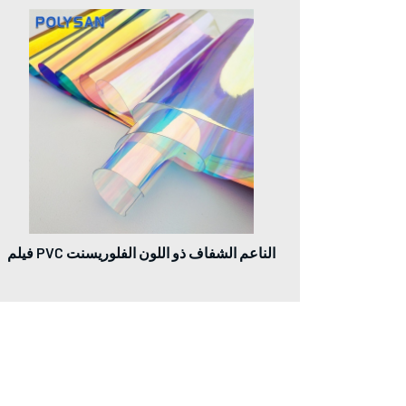
فيلم PVC الناعم الشفاف ذو اللون الفلوريسنت