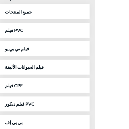
جميع المنتجات
فيلم PVC
فيلم تي بي يو
فيلم الحيوانات الأليفة
فيلم CPE
فيلم ديكور PVC
بي بي إف