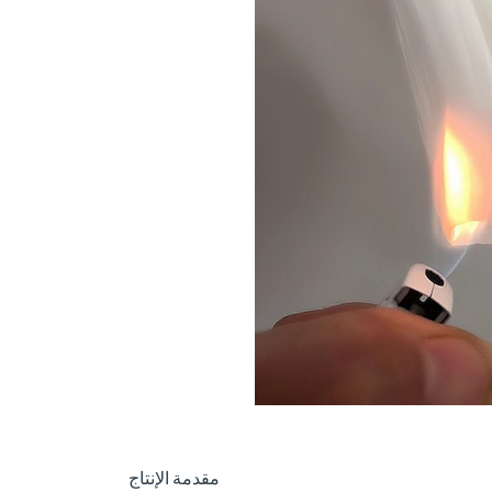
مقدمة الإنتاج