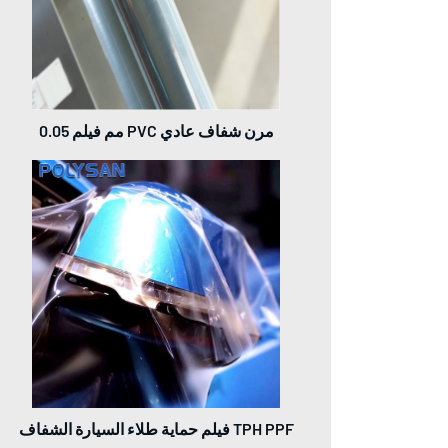
0.05 مم فيلم PVC مرن شفاف عادي
فيلم حماية طلاء السيارة الشفاف TPH PPF