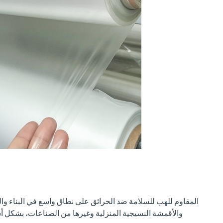
والأقمشة النسيجية المنزلية وغيرها من الصناعات، بشكل أ