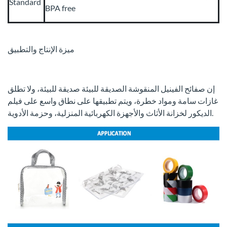
Standard
BPA free
ميزة الإنتاج والتطبيق
إن صفائح الفينيل المنقوشة الصديقة للبيئة صديقة للبيئة، ولا تطلق
غازات سامة ومواد خطرة، ويتم تطبيقها على نطاق واسع على فيلم
الديكور لخزانة الأثاث والأجهزة الكهربائية المنزلية، وحزمة الأدوية.