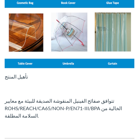
تأهيل المنتج
تتوافق صفائح الفينيل المنقوشة الصديقة للبيئة مع معايير
ROHS/REACH/CA65/NON-P/EN71-III/BPA الخالية من
السلامة المطلقة.