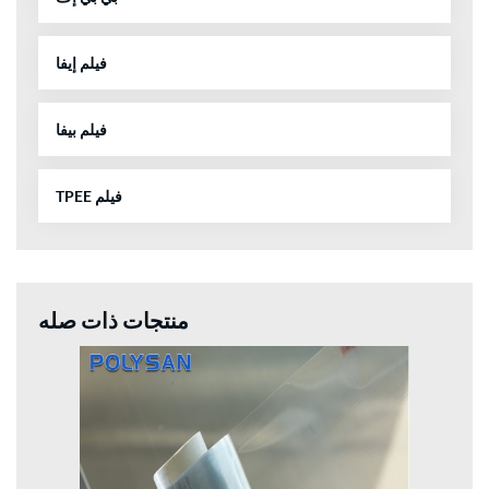
فيلم إيفا
فيلم بيفا
TPEE فيلم
منتجات ذات صله