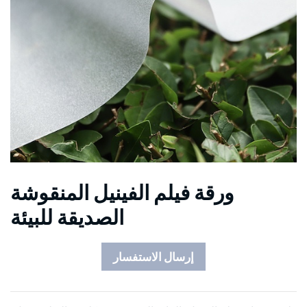
ورقة فيلم الفينيل المنقوشة
الصديقة للبيئة
إرسال الاستفسار