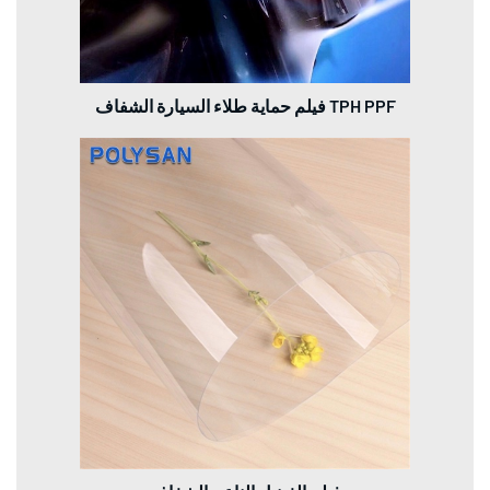
فيلم حماية طلاء السيارة الشفاف TPH PPF