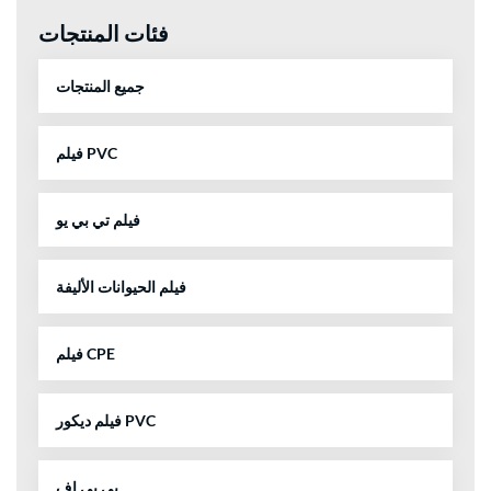
فئات المنتجات
جميع المنتجات
فيلم PVC
فيلم تي بي يو
فيلم الحيوانات الأليفة
فيلم CPE
فيلم ديكور PVC
بي بي إف